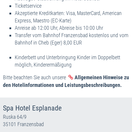
Ticketservice
Akzeptierte Kreditkarten: Visa, MasterCard, American
Express, Maestro (EC-Karte)
Anreise ab 12:00 Uhr, Abreise bis 10:00 Uhr
Transfer vom Bahnhof Franzensbad kostenlos und vom
Bahnhof in Cheb (Eger) 8,00 EUR
Kinderbett und Unterbringung Kinder im Doppelbett
möglich, Kinderermäßigung
Bitte beachten Sie auch unsere
Allgemeinen Hinweise zu
den Hotelinformationen und Leistungsbeschreibungen.
Spa Hotel Esplanade
Ruska 64/9
35101 Franzensbad