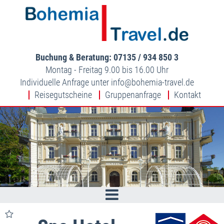
Buchung & Beratung: 07135 / 934 850 3
Montag - Freitag 9.00 bis 16.00 Uhr
Individuelle Anfrage unter
info
bohemia-travel.de
Reisegutscheine
Gruppenanfrage
Kontakt