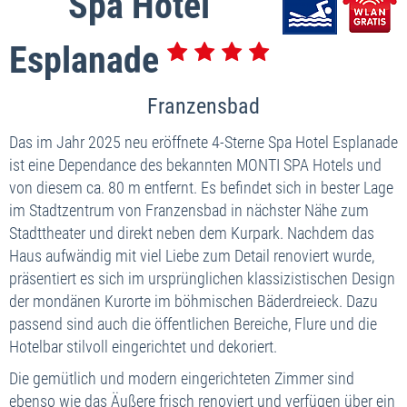
Spa Hotel
Esplanade
Franzensbad
Das im Jahr 2025 neu eröffnete 4-Sterne Spa Hotel Esplanade
ist eine Dependance des bekannten MONTI SPA Hotels und
von diesem ca. 80 m entfernt. Es befindet sich in bester Lage
im Stadtzentrum von Franzensbad in nächster Nähe zum
Stadttheater und direkt neben dem Kurpark. Nachdem das
Haus aufwändig mit viel Liebe zum Detail renoviert wurde,
präsentiert es sich im ursprünglichen klassizistischen Design
der mondänen Kurorte im böhmischen Bäderdreieck. Dazu
passend sind auch die öffentlichen Bereiche, Flure und die
Hotelbar stilvoll eingerichtet und dekoriert.
Die gemütlich und modern eingerichteten Zimmer sind
ebenso wie das Äußere frisch renoviert und verfügen über ein