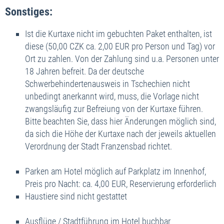
Sonstiges:
Ist die Kurtaxe nicht im gebuchten Paket enthalten, ist
diese (50,00 CZK ca. 2,00 EUR pro Person und Tag) vor
Ort zu zahlen. Von der Zahlung sind u.a. Personen unter
18 Jahren befreit. Da der deutsche
Schwerbehindertenausweis in Tschechien nicht
unbedingt anerkannt wird, muss, die Vorlage nicht
zwangsläufig zur Befreiung von der Kurtaxe führen.
Bitte beachten Sie, dass hier Änderungen möglich sind,
da sich die Höhe der Kurtaxe nach der jeweils aktuellen
Verordnung der Stadt Franzensbad richtet.
Parken am Hotel möglich auf Parkplatz im Innenhof,
Preis pro Nacht: ca. 4,00 EUR, Reservierung erforderlich
Haustiere sind nicht gestattet
Ausflüge / Stadtführung im Hotel buchbar