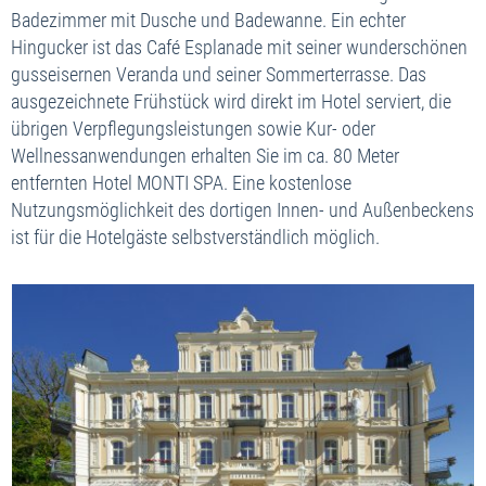
Badezimmer mit Dusche und Badewanne. Ein echter
Hingucker ist das Café Esplanade mit seiner wunderschönen
gusseisernen Veranda und seiner Sommerterrasse. Das
ausgezeichnete Frühstück wird direkt im Hotel serviert, die
übrigen Verpflegungsleistungen sowie Kur- oder
Wellnessanwendungen erhalten Sie im ca. 80 Meter
entfernten Hotel MONTI SPA. Eine kostenlose
Nutzungsmöglichkeit des dortigen Innen- und Außenbeckens
ist für die Hotelgäste selbstverständlich möglich.