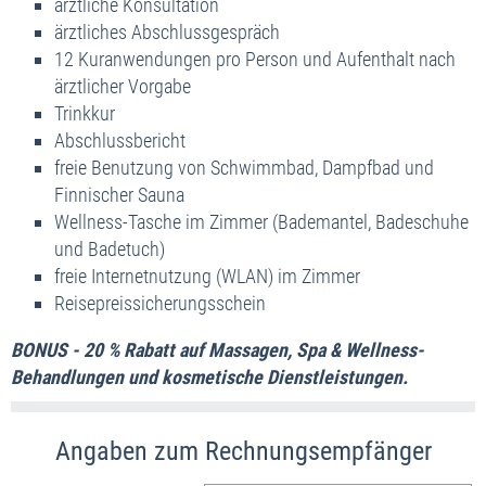
ärztliche Konsultation
ärztliches Abschlussgespräch
12 Kuranwendungen pro Person und Aufenthalt nach
ärztlicher Vorgabe
Trinkkur
Abschlussbericht
freie Benutzung von Schwimmbad, Dampfbad und
Finnischer Sauna
Wellness-Tasche im Zimmer (Bademantel, Badeschuhe
und Badetuch)
freie Internetnutzung (WLAN) im Zimmer
Reisepreissicherungsschein
BONUS - 20 % Rabatt auf Massagen, Spa & Wellness-
Behandlungen und kosmetische Dienstleistungen.