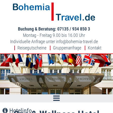
Buchung & Beratung: 07135 / 934 850 3
Montag - Freitag 9.00 bis 16.00 Uhr
Individuelle Anfrage unter
info
bohemia-travel.de
Reisegutscheine
Gruppenanfrage
Kontakt
Hotelinfo