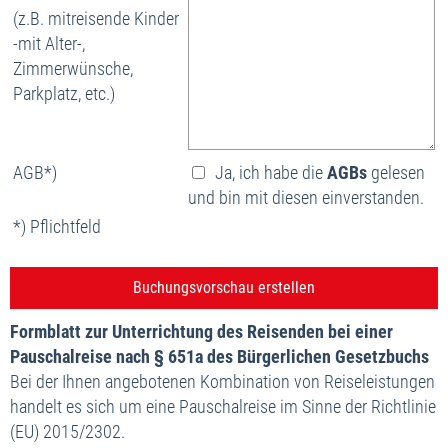
(z.B. mitreisende Kinder
-mit Alter-,
Zimmerwünsche,
Parkplatz, etc.)
AGB*)
Ja, ich habe die
AGBs
gelesen
und bin mit diesen einverstanden.
*) Pflichtfeld
Formblatt zur Unterrichtung des Reisenden bei einer
Pauschalreise nach § 651a des Bürgerlichen Gesetzbuchs
Bei der Ihnen angebotenen Kombination von Reiseleistungen
handelt es sich um eine Pauschalreise im Sinne der Richtlinie
(EU) 2015/2302.