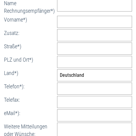
Name
Rechnungsempfänger*)
Vorname*)
Zusatz:
Straße*)
PLZ und Ort*)
Land*)
Telefon*):
Telefax:
eMail*):
Weitere Mitteilungen
oder Wünsche: