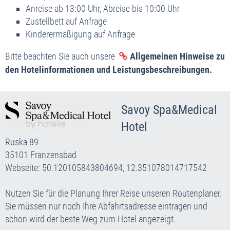
Anreise ab 13:00 Uhr, Abreise bis 10:00 Uhr
Zustellbett auf Anfrage
Kinderermäßigung auf Anfrage
Bitte beachten Sie auch unsere
Allgemeinen Hinweise zu
den Hotelinformationen und Leistungsbeschreibungen.
Savoy Spa&Medical
Hotel
Ruska 89
35101 Franzensbad
Webseite: 50.120105843804694, 12.351078014717542
Nutzen Sie für die Planung Ihrer Reise unseren Routenplaner.
Sie müssen nur noch Ihre Abfahrtsadresse eintragen und
schon wird der beste Weg zum Hotel angezeigt.