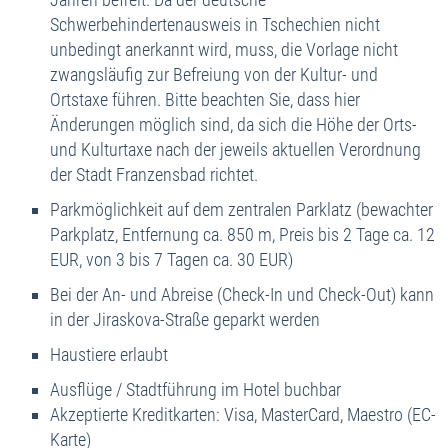
Schwerbehindertenausweis in Tschechien nicht
unbedingt anerkannt wird, muss, die Vorlage nicht
zwangsläufig zur Befreiung von der Kultur- und
Ortstaxe führen. Bitte beachten Sie, dass hier
Änderungen möglich sind, da sich die Höhe der Orts-
und Kulturtaxe nach der jeweils aktuellen Verordnung
der Stadt Franzensbad richtet.
Parkmöglichkeit auf dem zentralen Parklatz (bewachter
Parkplatz, Entfernung ca. 850 m, Preis bis 2 Tage ca. 12
EUR, von 3 bis 7 Tagen ca. 30 EUR)
Bei der An- und Abreise (Check-In und Check-Out) kann
in der Jiraskova-Straße geparkt werden
Haustiere erlaubt
Ausflüge / Stadtführung im Hotel buchbar
Akzeptierte Kreditkarten: Visa, MasterCard, Maestro (EC-
Karte)