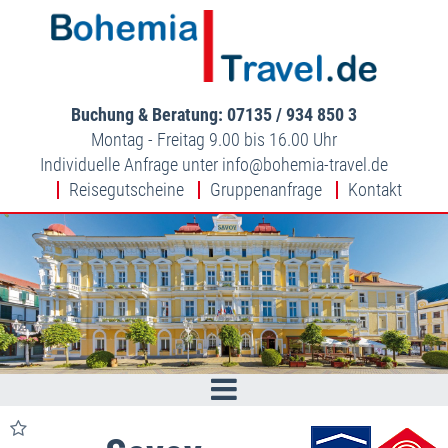
Buchung & Beratung: 07135 / 934 850 3
Montag - Freitag 9.00 bis 16.00 Uhr
Individuelle Anfrage unter
info
bohemia-travel.de
Reisegutscheine
Gruppenanfrage
Kontakt