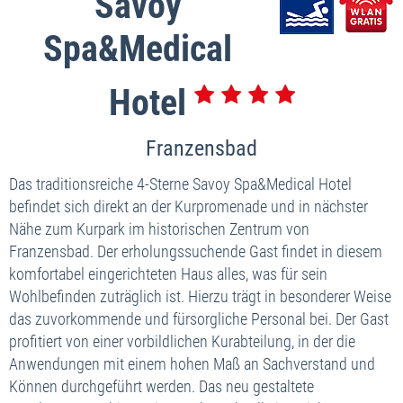
Savoy
Spa&Medical
Hotel
Franzensbad
Das traditionsreiche 4-Sterne Savoy Spa&Medical Hotel
befindet sich direkt an der Kurpromenade und in nächster
Nähe zum Kurpark im historischen Zentrum von
Franzensbad. Der erholungssuchende Gast findet in diesem
komfortabel eingerichteten Haus alles, was für sein
Wohlbefinden zuträglich ist. Hierzu trägt in besonderer Weise
das zuvorkommende und fürsorgliche Personal bei. Der Gast
profitiert von einer vorbildlichen Kurabteilung, in der die
Anwendungen mit einem hohen Maß an Sachverstand und
Können durchgeführt werden. Das neu gestaltete