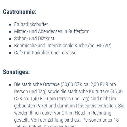
Gastronomie:
Frühstücksbuffet
Mittag- und Abendessen in Buffetform
Schon- und Diätkost
Böhmische und Internationale Küche (bei HP/VP)
Café mit Parkblick und Terrasse
Sonstiges:
Die städtische Ortstaxe (50,00 CZK ca. 2,00 EUR pro
Person und Tag) sowie die städtische Kulturtaxe (35,00
CZK ca. 1,40 EUR pro Person und Tag) sind nicht im
gebuchten Paket und damit im Reisepreis enthalten. Sie
werden Ihnen daher vor Ort im Hotel in Rechnung
gestellt. Von der Zahlung sind u.a. Personen unter 18
Jahren befreit. Da der deutsche