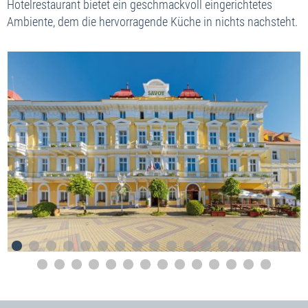
Hotelrestaurant bietet ein geschmackvoll eingerichtetes
Ambiente, dem die hervorragende Küche in nichts nachsteht.