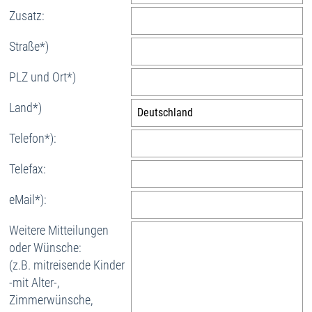
Zusatz:
Straße*)
PLZ und Ort*)
Land*)
Telefon*):
Telefax:
eMail*):
Weitere Mitteilungen
oder Wünsche:
(z.B. mitreisende Kinder
-mit Alter-,
Zimmerwünsche,