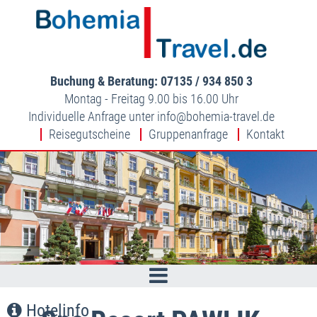
Buchung & Beratung: 07135 / 934 850 3
Montag - Freitag 9.00 bis 16.00 Uhr
Individuelle Anfrage unter
info
bohemia-travel.de
Reisegutscheine
Gruppenanfrage
Kontakt
Hotelinfo