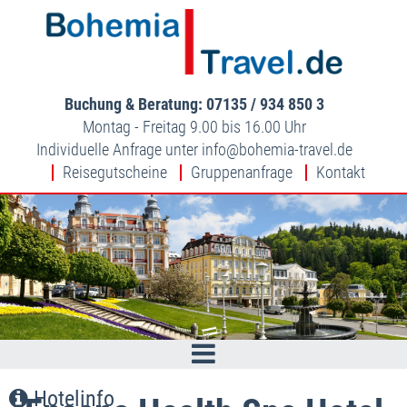
Buchung & Beratung: 07135 / 934 850 3
Montag - Freitag 9.00 bis 16.00 Uhr
Individuelle Anfrage unter
info
bohemia-travel.de
Reisegutscheine
Gruppenanfrage
Kontakt
Hotelinfo