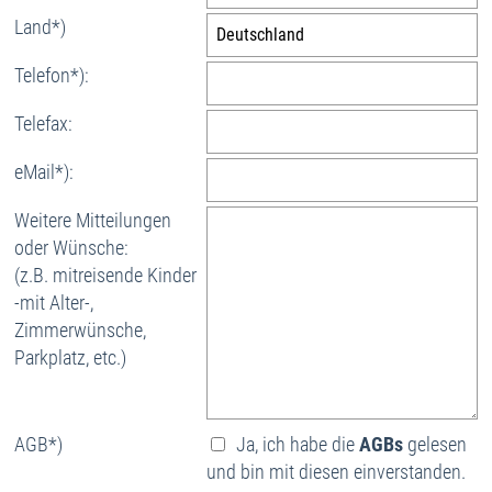
Land*)
Telefon*):
Telefax:
eMail*):
Weitere Mitteilungen
oder Wünsche:
(z.B. mitreisende Kinder
-mit Alter-,
Zimmerwünsche,
Parkplatz, etc.)
AGB*)
Ja, ich habe die
AGBs
gelesen
und bin mit diesen einverstanden.