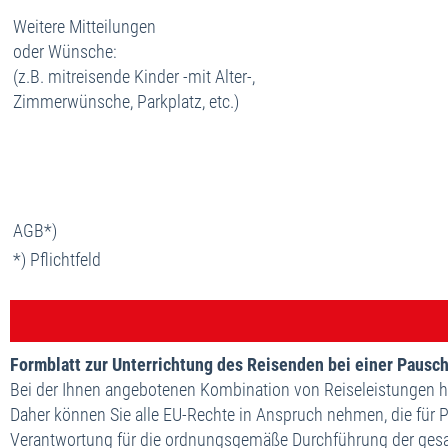
Weitere Mitteilungen
oder Wünsche:
(z.B. mitreisende Kinder -mit Alter-,
Zimmerwünsche, Parkplatz, etc.)
AGB*)
*) Pflichtfeld
Formblatt zur Unterrichtung des Reisenden bei einer Pausc
Bei der Ihnen angebotenen Kombination von Reiseleistungen ha
Daher können Sie alle EU-Rechte in Anspruch nehmen, die für 
Verantwortung für die ordnungsgemäße Durchführung der ges