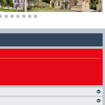
dieses Angebot buchen