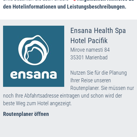
den Hotelinformationen und Leistungsbeschreibungen.
Ensana Health Spa
Hotel Pacifik
Mirove namesti 84
35301 Marienbad
Nutzen Sie für die Planung
Ihrer Reise unseren
Routenplaner. Sie müssen nur
noch Ihre Abfahrtsadresse eintragen und schon wird der
beste Weg zum Hotel angezeigt.
Routenplaner öffnen