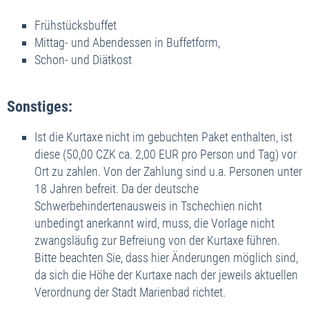
Frühstücksbuffet
Mittag- und Abendessen in Buffetform,
Schon- und Diätkost
Sonstiges:
Ist die Kurtaxe nicht im gebuchten Paket enthalten, ist
diese (50,00 CZK ca. 2,00 EUR pro Person und Tag) vor
Ort zu zahlen. Von der Zahlung sind u.a. Personen unter
18 Jahren befreit. Da der deutsche
Schwerbehindertenausweis in Tschechien nicht
unbedingt anerkannt wird, muss, die Vorlage nicht
zwangsläufig zur Befreiung von der Kurtaxe führen.
Bitte beachten Sie, dass hier Änderungen möglich sind,
da sich die Höhe der Kurtaxe nach der jeweils aktuellen
Verordnung der Stadt Marienbad richtet.