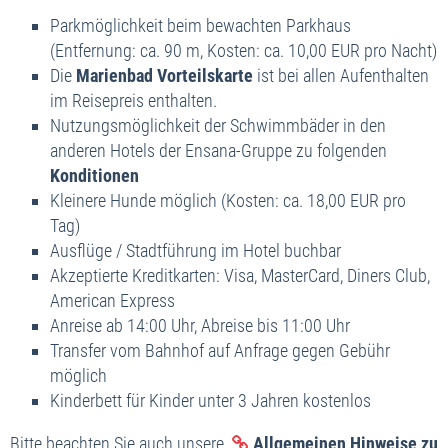
Parkmöglichkeit beim bewachten Parkhaus
(Entfernung: ca. 90 m, Kosten: ca. 10,00 EUR pro Nacht)
Die
Marienbad Vorteilskarte
ist bei allen Aufenthalten
im Reisepreis enthalten.
Nutzungsmöglichkeit der Schwimmbäder in den
anderen Hotels der Ensana-Gruppe zu folgenden
Konditionen
Kleinere Hunde möglich (Kosten: ca. 18,00 EUR pro
Tag)
Ausflüge / Stadtführung im Hotel buchbar
Akzeptierte Kreditkarten: Visa, MasterCard, Diners Club,
American Express
Anreise ab 14:00 Uhr, Abreise bis 11:00 Uhr
Transfer vom Bahnhof auf Anfrage gegen Gebühr
möglich
Kinderbett für Kinder unter 3 Jahren kostenlos
Bitte beachten Sie auch unsere
Allgemeinen Hinweise zu