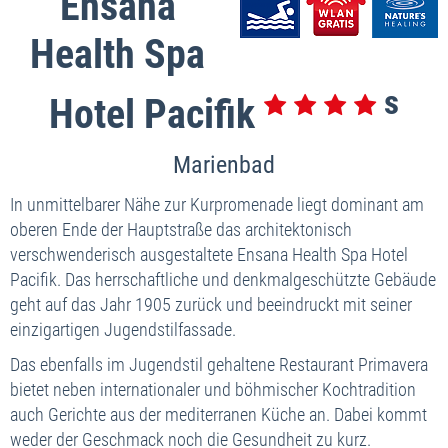
Ensana
Health Spa
Hotel Pacifik
Marienbad
In unmittelbarer Nähe zur Kurpromenade liegt dominant am
oberen Ende der Hauptstraße das architektonisch
verschwenderisch ausgestaltete Ensana Health Spa Hotel
Pacifik. Das herrschaftliche und denkmalgeschützte Gebäude
geht auf das Jahr 1905 zurück und beeindruckt mit seiner
einzigartigen Jugendstilfassade.
Das ebenfalls im Jugendstil gehaltene Restaurant Primavera
bietet neben internationaler und böhmischer Kochtradition
auch Gerichte aus der mediterranen Küche an. Dabei kommt
weder der Geschmack noch die Gesundheit zu kurz.