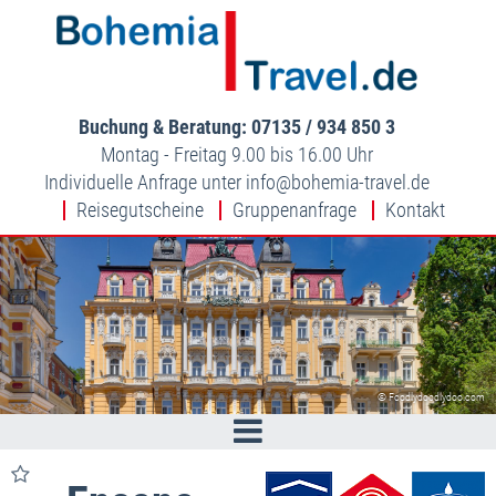
Buchung & Beratung: 07135 / 934 850 3
Montag - Freitag 9.00 bis 16.00 Uhr
Individuelle Anfrage unter
info
bohemia-travel.de
Reisegutscheine
Gruppenanfrage
Kontakt
© Foodlydoodlydoo.com