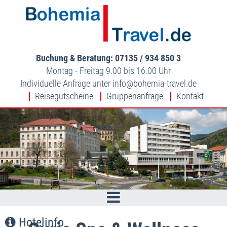
Buchung & Beratung: 07135 / 934 850 3
Montag - Freitag 9.00 bis 16.00 Uhr
Individuelle Anfrage unter
info
bohemia-travel.de
Reisegutscheine
Gruppenanfrage
Kontakt
Hotelinfo