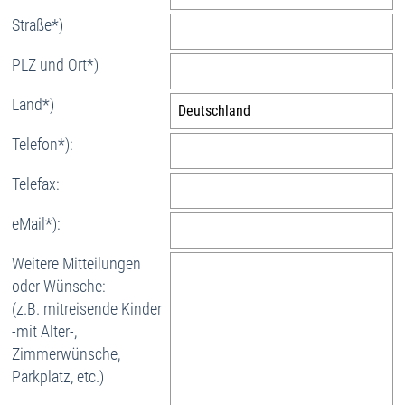
Straße*)
PLZ und Ort*)
Land*)
Telefon*):
Telefax:
eMail*):
Weitere Mitteilungen
oder Wünsche:
(z.B. mitreisende Kinder
-mit Alter-,
Zimmerwünsche,
Parkplatz, etc.)