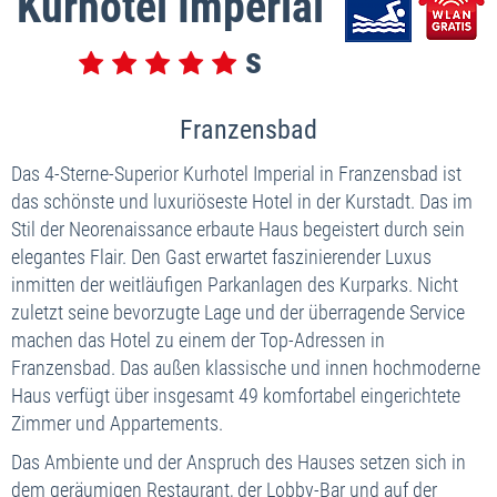
Kurhotel Imperial
Franzensbad
Das 4-Sterne-Superior Kurhotel Imperial in Franzensbad ist
das schönste und luxuriöseste Hotel in der Kurstadt. Das im
Stil der Neorenaissance erbaute Haus begeistert durch sein
elegantes Flair. Den Gast erwartet faszinierender Luxus
inmitten der weitläufigen Parkanlagen des Kurparks. Nicht
zuletzt seine bevorzugte Lage und der überragende Service
machen das Hotel zu einem der Top-Adressen in
Franzensbad. Das außen klassische und innen hochmoderne
Haus verfügt über insgesamt 49 komfortabel eingerichtete
Zimmer und Appartements.
Das Ambiente und der Anspruch des Hauses setzen sich in
dem geräumigen Restaurant, der Lobby-Bar und auf der