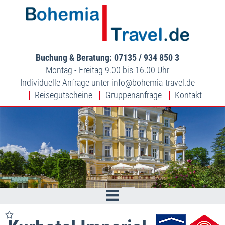
Buchung & Beratung: 07135 / 934 850 3
Montag - Freitag 9.00 bis 16.00 Uhr
Individuelle Anfrage unter
info
bohemia-travel.de
Reisegutscheine
Gruppenanfrage
Kontakt