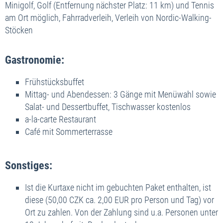
Minigolf, Golf (Entfernung nächster Platz: 11 km) und Tennis
am Ort möglich, Fahrradverleih, Verleih von Nordic-Walking-
Stöcken
Gastronomie:
Frühstücksbuffet
Mittag- und Abendessen: 3 Gänge mit Menüwahl sowie
Salat- und Dessertbuffet, Tischwasser kostenlos
a-la-carte Restaurant
Café mit Sommerterrasse
Sonstiges:
Ist die Kurtaxe nicht im gebuchten Paket enthalten, ist
diese (50,00 CZK ca. 2,00 EUR pro Person und Tag) vor
Ort zu zahlen. Von der Zahlung sind u.a. Personen unter