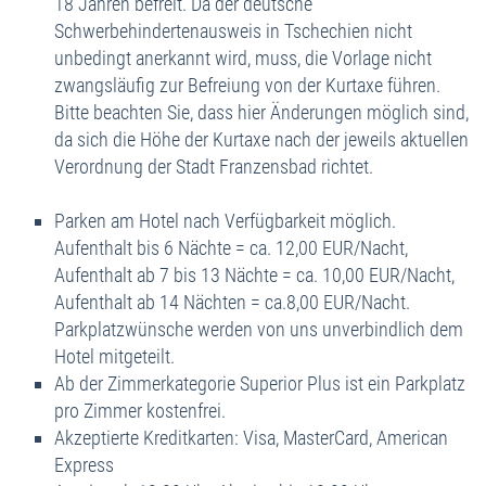
18 Jahren befreit. Da der deutsche
Schwerbehindertenausweis in Tschechien nicht
unbedingt anerkannt wird, muss, die Vorlage nicht
zwangsläufig zur Befreiung von der Kurtaxe führen.
Bitte beachten Sie, dass hier Änderungen möglich sind,
da sich die Höhe der Kurtaxe nach der jeweils aktuellen
Verordnung der Stadt Franzensbad richtet.
Parken am Hotel nach Verfügbarkeit möglich.
Aufenthalt bis 6 Nächte = ca. 12,00 EUR/Nacht,
Aufenthalt ab 7 bis 13 Nächte = ca. 10,00 EUR/Nacht,
Aufenthalt ab 14 Nächten = ca.8,00 EUR/Nacht.
Parkplatzwünsche werden von uns unverbindlich dem
Hotel mitgeteilt.
Ab der Zimmerkategorie Superior Plus ist ein Parkplatz
pro Zimmer kostenfrei.
Akzeptierte Kreditkarten: Visa, MasterCard, American
Express