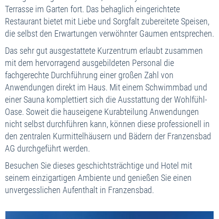
Terrasse im Garten fort. Das behaglich eingerichtete
Restaurant bietet mit Liebe und Sorgfalt zubereitete Speisen,
die selbst den Erwartungen verwöhnter Gaumen entsprechen.
Das sehr gut ausgestattete Kurzentrum erlaubt zusammen
mit dem hervorragend ausgebildeten Personal die
fachgerechte Durchführung einer großen Zahl von
Anwendungen direkt im Haus. Mit einem Schwimmbad und
einer Sauna komplettiert sich die Ausstattung der Wohlfühl-
Oase. Soweit die hauseigene Kurabteilung Anwendungen
nicht selbst durchführen kann, können diese professionell in
den zentralen Kurmittelhäusern und Bädern der Franzensbad
AG durchgeführt werden.
Besuchen Sie dieses geschichtsträchtige und Hotel mit
seinem einzigartigen Ambiente und genießen Sie einen
unvergesslichen Aufenthalt in Franzensbad.