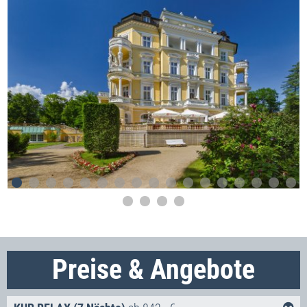
Preise & Angebote