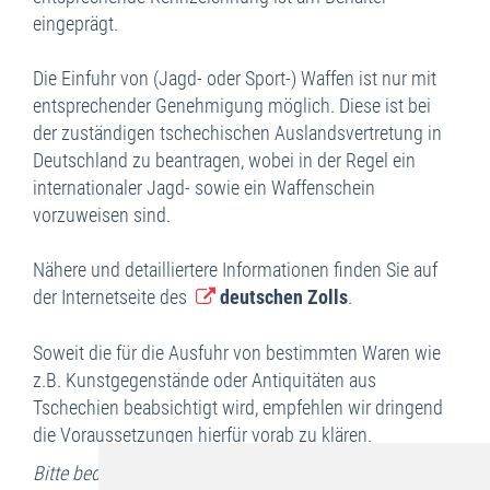
eingeprägt.
Die Einfuhr von (Jagd- oder Sport-) Waffen ist nur mit
entsprechender Genehmigung möglich. Diese ist bei
der zuständigen tschechischen Auslandsvertretung in
Deutschland zu beantragen, wobei in der Regel ein
internationaler Jagd- sowie ein Waffenschein
vorzuweisen sind.
Nähere und detailliertere Informationen finden Sie auf
der Internetseite des
deutschen Zolls
.
Soweit die für die Ausfuhr von bestimmten Waren wie
z.B. Kunstgegenstände oder Antiquitäten aus
Tschechien beabsichtigt wird, empfehlen wir dringend
die Voraussetzungen hierfür vorab zu klären.
Bitte bedenken Sie beim Einkauf von Plagiaten