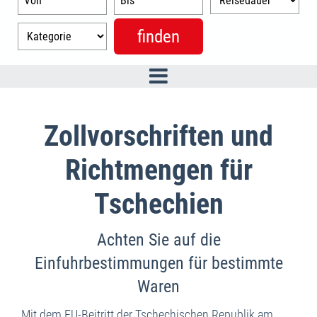
Zollvorschriften und
Richtmengen für
Tschechien
Achten Sie auf die
Einfuhrbestimmungen für bestimmte
Waren
Mit dem EU-Beitritt der Tschechischen Republik am