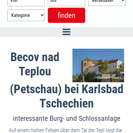
Becov nad
Teplou
© borisb17 - Fotolia
(Petschau) bei Karlsbad
Tschechien
interessante Burg- und Schlossanlage
Auf einem hohen Felsen über dem Tal der Tepl liegt die