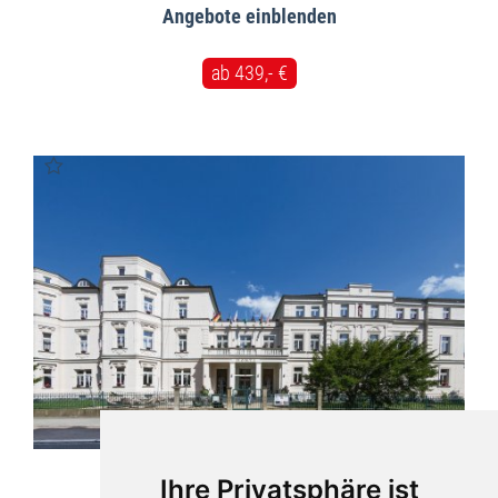
Angebote
ab 439,- €
Ihre Privatsphäre ist