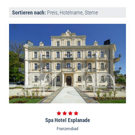
Sortieren nach:
Preis
,
Hotelname
,
Sterne
Spa Hotel Esplanade
Franzensbad