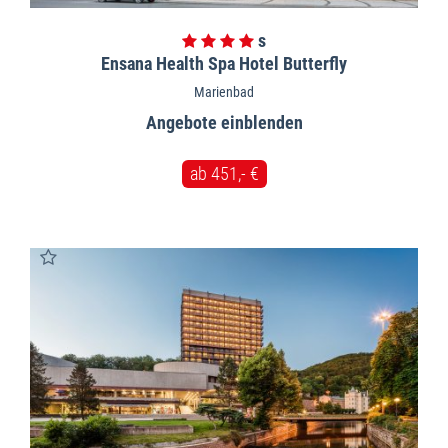
Ensana Health Spa Hotel Butterfly
Marienbad
Angebote
ab 451,- €