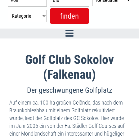
Golf Club Sokolov
(Falkenau)
Der geschwungene Golfplatz
Auf einem ca. 100 ha großen Gelände, das nach dem
Braunkohleabbau mit einem Golfplatz rekultiviert
wurde, liegt der Golfplatz des GC Sokolov. Hier wurde
im Jahr 2006 ein von der Fa. Städler Golf Courses auf
einer Mondlandschaft ein interessanter und hügeliger