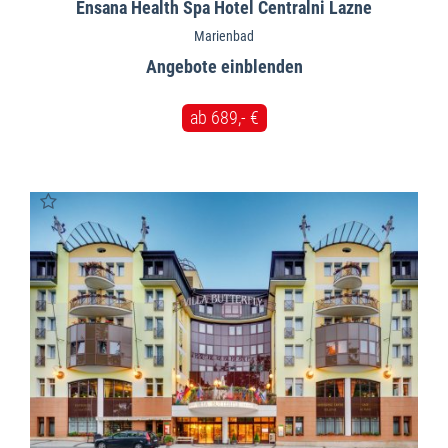
Ensana Health Spa Hotel Centralni Lazne
Marienbad
Angebote
ab 689,- €