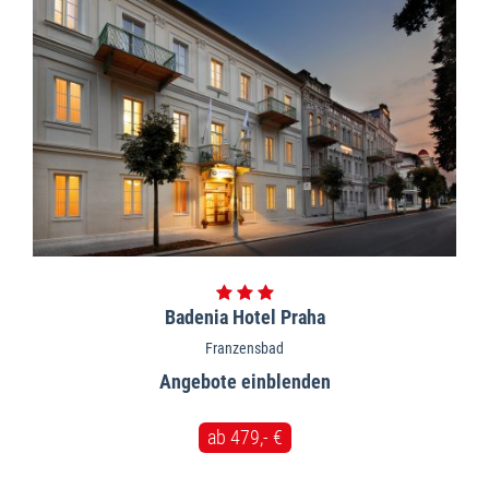
Badenia Hotel Praha
Franzensbad
Angebote
ab 479,- €