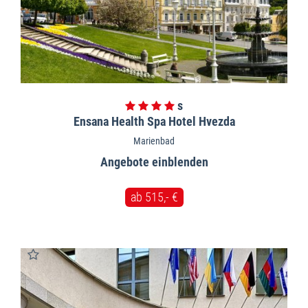
Ensana Health Spa Hotel Hvezda
Marienbad
Angebote
ab 515,- €