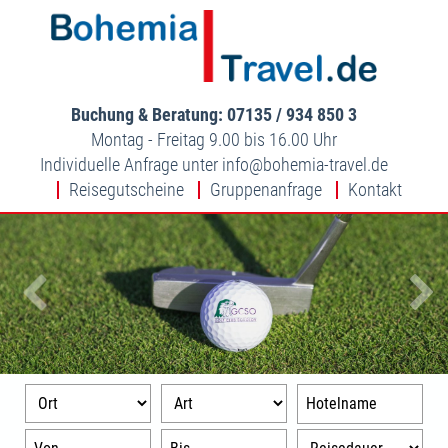
Buchung & Beratung: 07135 / 934 850 3
Montag - Freitag 9.00 bis 16.00 Uhr
Individuelle Anfrage unter
info
bohemia-travel.de
Reisegutscheine
Gruppenanfrage
Kontakt