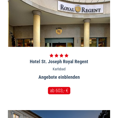
Hotel St. Joseph Royal Regent
Karlsbad
Angebote
ab 603,- €