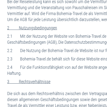
Bei der Reiseleistung kann es sich sowohl um die Vermittlun
Vermittlung und die Veranstaltung von Pauschalreisen im Si
Vermittler auf. Wird die Firma Bohemia-Travel.de als Vermitt
Um die AGB für jede Leistung übersichtlich darzustellen, w
2 Nutzungsbedingungen
2.1 Mit der Nutzung der Website von Bohemia-Travel.de un
Geschäftsbedingungen (AGB), Die Datenschutzbestimmung
2.2 Die Nutzung der Bohemia-Travel.de Website ist nur fü
2.3 Bohemia-Travel.de behält sich für diese Website einsch
2.4 Für die Funktionsfähigkeit von auf der Website angege
Haftung.
3 Rechtsverhältnisse
Die sich aus dem Rechtsverhältnis zwischen den Vertragspar
diesen allgemeinen Geschäftsbedingungen sowie den gesetz
Travel.de als Vermittler einer Leistung bzw. einer Nebenleis