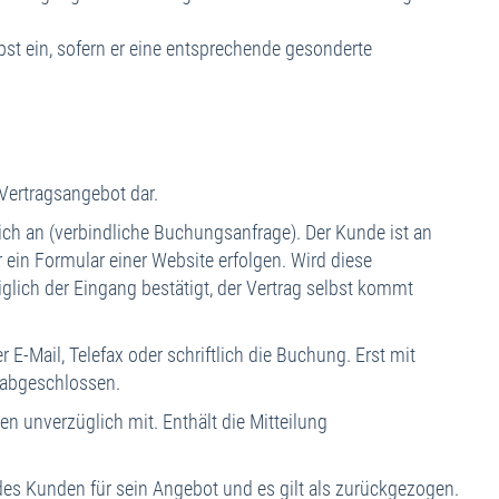
bst ein, sofern er eine entsprechende gesonderte
 Vertragsangebot dar.
ch an (verbindliche Buchungsanfrage). Der Kunde ist an
 ein Formular einer Website erfolgen. Wird diese
iglich der Eingang bestätigt, der Vertrag selbst kommt
-Mail, Telefax oder schriftlich die Buchung. Erst mit
 abgeschlossen.
 unverzüglich mit. Enthält die Mitteilung
des Kunden für sein Angebot und es gilt als zurückgezogen.