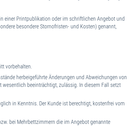
 einer Printpublikation oder im schriftlichen Angebot und
ondere besondere Stornofristen- und Kosten) genannt,
tt vorbehalten.
Umstände herbeigeführte Änderungen und Abweichungen von
wesentlich beeinträchtigt, zulässig. In diesem Fall setzt
ch in Kenntnis. Der Kunde ist berechtigt, kostenfrei vom
bzw. bei Mehrbettzimmern die im Angebot genannte