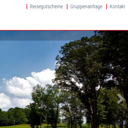
Reisegutscheine
Gruppenanfrage
Kontakt