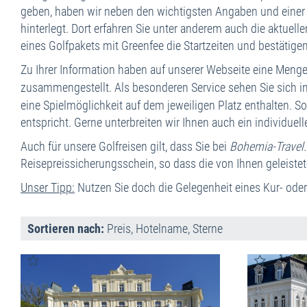
geben, haben wir neben den wichtigsten Angaben und einer k
hinterlegt. Dort erfahren Sie unter anderem auch die aktuell
eines Golfpakets mit Greenfee die Startzeiten und bestätigen
Zu Ihrer Information haben auf unserer Webseite eine Meng
zusammengestellt. Als besonderen Service sehen Sie sich i
eine Spielmöglichkeit auf dem jeweiligen Platz enthalten. 
entspricht. Gerne unterbreiten wir Ihnen auch ein individu
Auch für unsere Golfreisen gilt, dass Sie bei
Bohemia-Travel
Reisepreissicherungsschein, so dass die von Ihnen geleistet
Unser Tipp:
Nutzen Sie doch die Gelegenheit eines Kur- ode
Sortieren nach:
Preis
,
Hotelname
,
Sterne