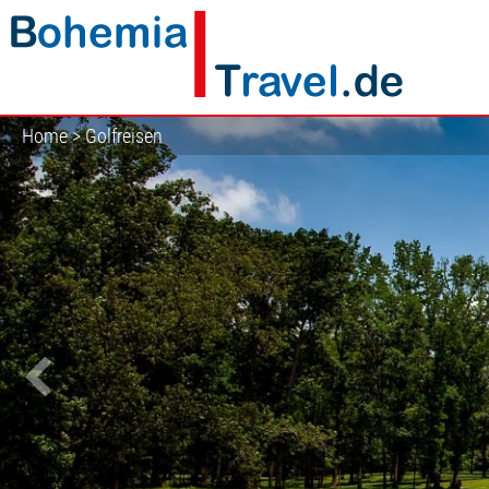
Home
>
Golfreisen