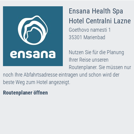
Ensana Health Spa
Hotel Centralni Lazne
Goethovo namesti 1
35301 Marienbad
Nutzen Sie für die Planung
Ihrer Reise unseren
Routenplaner. Sie müssen nur
noch Ihre Abfahrtsadresse eintragen und schon wird der
beste Weg zum Hotel angezeigt.
Routenplaner öffnen