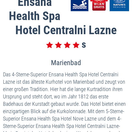
Ensana
Health Spa
Hotel Centralni Lazne
Marienbad
Das 4-Sterne-Superior Ensana Health Spa Hotel Centralni
Lazne ist das älteste Kurhotel von Marienbad und zeugt von
einer großen Tradition. Hier hat die lange Kurtradition ihren
Ursprung und steht dort, wo im Jahr 1812 das erste
Badehaus der Kurstadt gebaut wurde. Das Hotel bietet einen
einzigartigen Blick auf die Kurkolonnade. Mit dem 5-Sterne-
Superior Ensana Health Spa Hotel Nove Lazne und dem 4-
Sterne-Superior Ensana Health Spa Hotel Centralni Lazne-