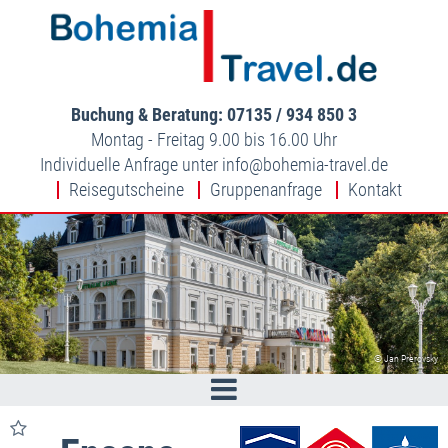
Buchung & Beratung: 07135 / 934 850 3
Montag - Freitag 9.00 bis 16.00 Uhr
Individuelle Anfrage unter
info
bohemia-travel.de
Reisegutscheine
Gruppenanfrage
Kontakt
© Jan Prerovsky