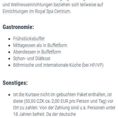
und Wellnesseinrichtungen beziehen sich teilweise auf
Einrichtungen im Royal Spa Centrum.
Gastronomie:
Frühstücksbuffet
Mittagessen als in Buffetform
Abendessen in Buffetform
Schon- und Diätkost
Böhmische und Internationale Küche (bei HP/VP)
Sonstiges:
Ist die Kurtaxe nicht im gebuchten Paket enthalten, ist
diese (50,00 CZK ca. 2,00 EUR pro Person und Tag) vor
Ort zu zahlen. Von der Zahlung sind u.a. Personen unter
18 Jahren befreit. Da der deutsche