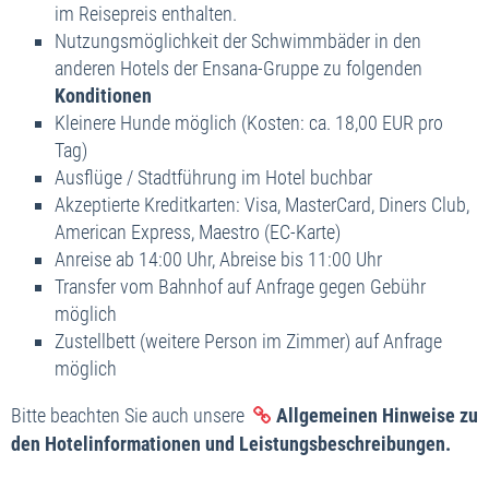
im Reisepreis enthalten.
Nutzungsmöglichkeit der Schwimmbäder in den
anderen Hotels der Ensana-Gruppe zu folgenden
Konditionen
Kleinere Hunde möglich (Kosten: ca. 18,00 EUR pro
Tag)
Ausflüge / Stadtführung im Hotel buchbar
Akzeptierte Kreditkarten: Visa, MasterCard, Diners Club,
American Express, Maestro (EC-Karte)
Anreise ab 14:00 Uhr, Abreise bis 11:00 Uhr
Transfer vom Bahnhof auf Anfrage gegen Gebühr
möglich
Zustellbett (weitere Person im Zimmer) auf Anfrage
möglich
Bitte beachten Sie auch unsere
Allgemeinen Hinweise zu
den Hotelinformationen und Leistungsbeschreibungen.