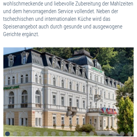
wohlschmeckende und liebevolle Zubereitung der Mahlzeiten
und dem hervorragenden Service vollendet. Neben der
tschechischen und internationalen Küche wird das
Speisenangebot auch durch gesunde und ausgewogene
Gerichte ergänzt.