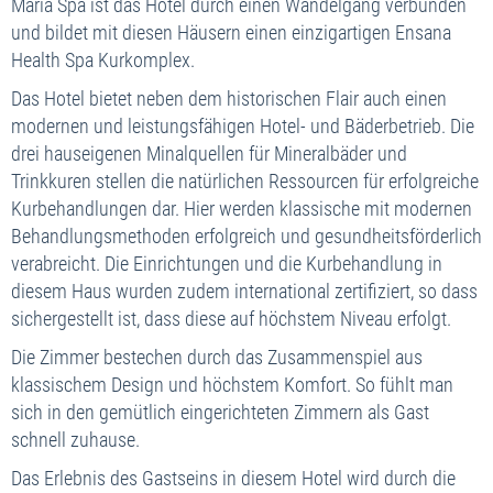
Maria Spa ist das Hotel durch einen Wandelgang verbunden
und bildet mit diesen Häusern einen einzigartigen Ensana
Health Spa Kurkomplex.
Das Hotel bietet neben dem historischen Flair auch einen
modernen und leistungsfähigen Hotel- und Bäderbetrieb. Die
drei hauseigenen Minalquellen für Mineralbäder und
Trinkkuren stellen die natürlichen Ressourcen für erfolgreiche
Kurbehandlungen dar. Hier werden klassische mit modernen
Behandlungsmethoden erfolgreich und gesundheitsförderlich
verabreicht. Die Einrichtungen und die Kurbehandlung in
diesem Haus wurden zudem international zertifiziert, so dass
sichergestellt ist, dass diese auf höchstem Niveau erfolgt.
Die Zimmer bestechen durch das Zusammenspiel aus
klassischem Design und höchstem Komfort. So fühlt man
sich in den gemütlich eingerichteten Zimmern als Gast
schnell zuhause.
Das Erlebnis des Gastseins in diesem Hotel wird durch die