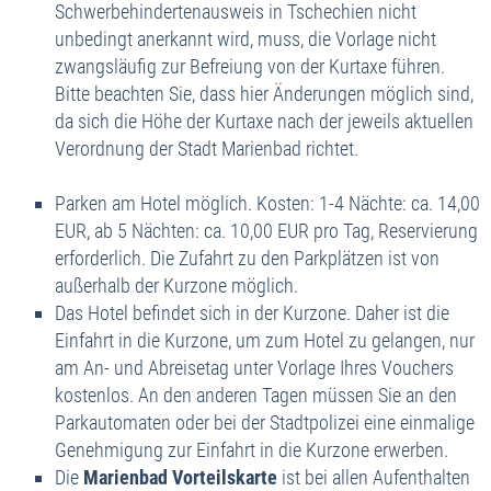
Schwerbehindertenausweis in Tschechien nicht
unbedingt anerkannt wird, muss, die Vorlage nicht
zwangsläufig zur Befreiung von der Kurtaxe führen.
Bitte beachten Sie, dass hier Änderungen möglich sind,
da sich die Höhe der Kurtaxe nach der jeweils aktuellen
Verordnung der Stadt Marienbad richtet.
Parken am Hotel möglich. Kosten: 1-4 Nächte: ca. 14,00
EUR, ab 5 Nächten: ca. 10,00 EUR pro Tag, Reservierung
erforderlich. Die Zufahrt zu den Parkplätzen ist von
außerhalb der Kurzone möglich.
Das Hotel befindet sich in der Kurzone. Daher ist die
Einfahrt in die Kurzone, um zum Hotel zu gelangen, nur
am An- und Abreisetag unter Vorlage Ihres Vouchers
kostenlos. An den anderen Tagen müssen Sie an den
Parkautomaten oder bei der Stadtpolizei eine einmalige
Genehmigung zur Einfahrt in die Kurzone erwerben.
Die
Marienbad Vorteilskarte
ist bei allen Aufenthalten