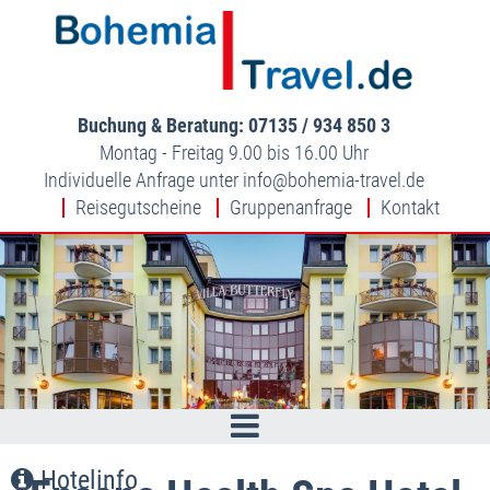
Buchung & Beratung: 07135 / 934 850 3
Montag - Freitag 9.00 bis 16.00 Uhr
Individuelle Anfrage unter
info
bohemia-travel.de
Reisegutscheine
Gruppenanfrage
Kontakt
Hotelinfo