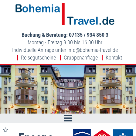
Buchung & Beratung: 07135 / 934 850 3
Montag - Freitag 9.00 bis 16.00 Uhr
Individuelle Anfrage unter
info
bohemia-travel.de
Reisegutscheine
Gruppenanfrage
Kontakt