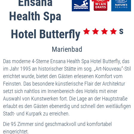
Ensana
Health Spa
Hotel Butterfly
Marienbad
Das moderne 4-Sterne Ensana Health Spa Hotel Butterfly, das
im Jahr 1995 an historischer Stätte im sog. „Art-Nouveau“-Stil
errichtet wurde, bietet den Gästen erlesenen Komfort vom
Feinsten. Das besondere künstlerische Flair der Architektur
setzt sich nahtlos im Innenbereich des Hotels mit einer
Auswahl von Kunstwerken fort. Die Lage an der Hauptstraße
erlaubt es den Gästen ebenerdig und schnell den weitläufigen
Stadt- und Kurpark zu erreichen.
Die 95 Zimmer sind geschmackvoll und komfortabel
eingerichtet.