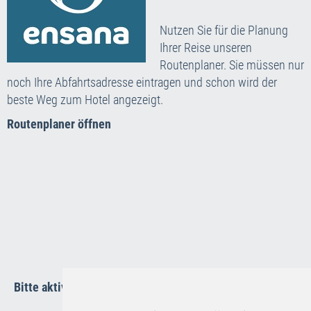
Nutzen Sie für die Planung
Ihrer Reise unseren
Routenplaner. Sie müssen nur
noch Ihre Abfahrtsadresse eintragen und schon wird der
beste Weg zum Hotel angezeigt.
Routenplaner öffnen
Bitte aktivieren Sie die Funktions-Cookies um die Karte
anzuzeigen.