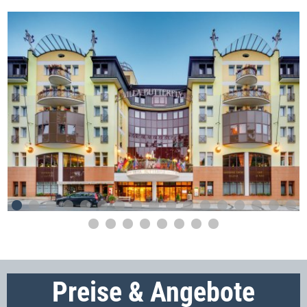
Preise & Angebote