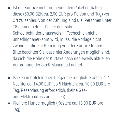
Ist die Kurtaxe nicht im gebuchten Paket enthalten, ist
diese (50,00 CZK ca. 2,00 EUR pro Person und Tag) vor
Ort zu zahlen. Von der Zahlung sind u.a. Personen unter
18 Jahren befreit. Da der deutsche
Schwerbehindertenausweis in Tschechien nicht
unbedingt anerkannt wird, muss, die Vorlage nicht
zwangsläufig zur Befreiung von der Kurtaxe führen.
Bitte beachten Sie, dass hier Änderungen möglich sind,
da sich die Höhe der Kurtaxe nach der jeweils aktuellen
Verordnung der Stadt Marienbad richtet.
Parken in hoteleigener Tiefgarage möglich. Kosten: 1-4
Nächte: ca. 14,00 EUR, ab 5 Nächten: ca. 10,00 EUR pro
Tag, Reservierung erforderlich, (keine Gas-
und Elektroautos zugelassen)
Kleinere Hunde möglich (Kosten: ca. 18,00 EUR pro
Tag)