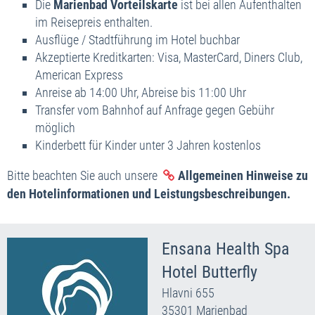
Die
Marienbad Vorteilskarte
ist bei allen Aufenthalten
im Reisepreis enthalten.
Ausflüge / Stadtführung im Hotel buchbar
Akzeptierte Kreditkarten: Visa, MasterCard, Diners Club,
American Express
Anreise ab 14:00 Uhr, Abreise bis 11:00 Uhr
Transfer vom Bahnhof auf Anfrage gegen Gebühr
möglich
Kinderbett für Kinder unter 3 Jahren kostenlos
Bitte beachten Sie auch unsere
Allgemeinen Hinweise zu
den Hotelinformationen und Leistungsbeschreibungen.
Ensana Health Spa
Hotel Butterfly
Hlavni 655
35301 Marienbad