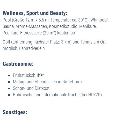
Wellness, Sport und Beauty:
Pool (Größe 12 m x 5,5 m, Temperatur ca. 30°C), Whirlpool,
Sauna, Aroma-Massagen, Kosmetikstudio, Maniküre,
Pediküre, Fitnessecke (20 m²) kostenlos
Golf (Entfernung nächster Platz: 3 km) und Tennis am Ort
möglich, Fahrradverleih
Gastronomie:
Frühstücksbuffet
Mittag- und Abendessen in Buffetform
Schon- und Diätkost
Böhmische und Internationale Küche (bei HP/VP)
Sonstiges: