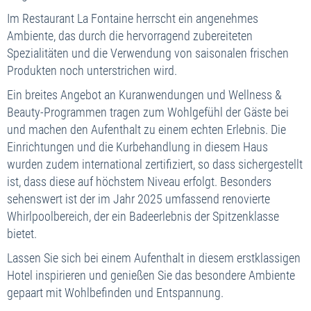
Im Restaurant La Fontaine herrscht ein angenehmes
Ambiente, das durch die hervorragend zubereiteten
Spezialitäten und die Verwendung von saisonalen frischen
Produkten noch unterstrichen wird.
Ein breites Angebot an Kuranwendungen und Wellness &
Beauty-Programmen tragen zum Wohlgefühl der Gäste bei
und machen den Aufenthalt zu einem echten Erlebnis. Die
Einrichtungen und die Kurbehandlung in diesem Haus
wurden zudem international zertifiziert, so dass sichergestellt
ist, dass diese auf höchstem Niveau erfolgt. Besonders
sehenswert ist der im Jahr 2025 umfassend renovierte
Whirlpoolbereich, der ein Badeerlebnis der Spitzenklasse
bietet.
Lassen Sie sich bei einem Aufenthalt in diesem erstklassigen
Hotel inspirieren und genießen Sie das besondere Ambiente
gepaart mit Wohlbefinden und Entspannung.