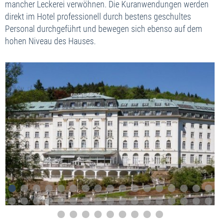
mancher Leckerei verwöhnen. Die Kuranwendungen werden
direkt im Hotel professionell durch bestens geschultes
Personal durchgeführt und bewegen sich ebenso auf dem
hohen Niveau des Hauses.