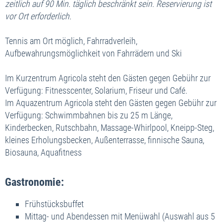
zeitlich
auf 90 Min. täglich beschränkt sein. Reservierung ist
vor Ort erforderlich.
Tennis am Ort möglich, Fahrradverleih,
Aufbewahrungsmöglichkeit von Fahrrädern und Ski
Im Kurzentrum Agricola steht den Gästen gegen Gebühr zur
Verfügung: Fitnesscenter, Solarium, Friseur und Café.
Im Aquazentrum Agricola steht den Gästen gegen Gebühr zur
Verfügung: Schwimmbahnen bis zu 25 m Länge,
Kinderbecken, Rutschbahn, Massage-Whirlpool, Kneipp-Steg,
kleines Erholungsbecken, Außenterrasse, finnische Sauna,
Biosauna, Aquafitness
Gastronomie:
Frühstücksbuffet
Mittag- und Abendessen mit Menüwahl (Auswahl aus 5