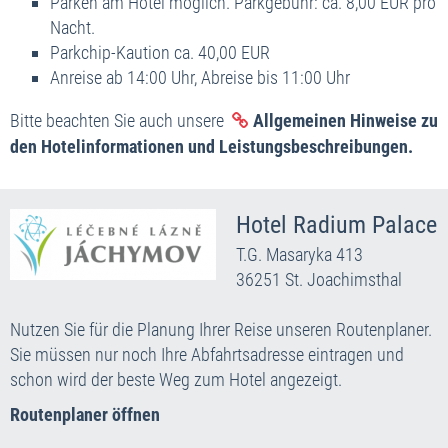
Parken am Hotel möglich. Parkgebühr: ca. 8,00 EUR pro
Nacht.
Parkchip-Kaution ca. 40,00 EUR
Anreise ab 14:00 Uhr, Abreise bis 11:00 Uhr
Bitte beachten Sie auch unsere
Allgemeinen Hinweise zu
den Hotelinformationen und Leistungsbeschreibungen.
Hotel Radium Palace
T.G. Masaryka 413
36251 St. Joachimsthal
Nutzen Sie für die Planung Ihrer Reise unseren Routenplaner.
Sie müssen nur noch Ihre Abfahrtsadresse eintragen und
schon wird der beste Weg zum Hotel angezeigt.
Routenplaner öffnen