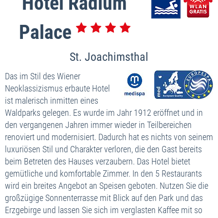
Hotel Radium
Palace
St. Joachimsthal
Das im Stil des Wiener
Neoklassizismus erbaute Hotel
ist malerisch inmitten eines
Waldparks gelegen. Es wurde im Jahr 1912 eröffnet und in
den vergangenen Jahren immer wieder in Teilbereichen
renoviert und modernisiert. Dadurch hat es nichts von seinem
luxuriösen Stil und Charakter verloren, die den Gast bereits
beim Betreten des Hauses verzaubern. Das Hotel bietet
gemütliche und komfortable Zimmer. In den 5 Restaurants
wird ein breites Angebot an Speisen geboten. Nutzen Sie die
großzügige Sonnenterrasse mit Blick auf den Park und das
Erzgebirge und lassen Sie sich im verglasten Kaffee mit so