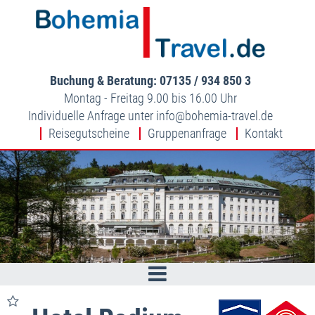
Buchung & Beratung: 07135 / 934 850 3
Montag - Freitag 9.00 bis 16.00 Uhr
Individuelle Anfrage unter
info
bohemia-travel.de
Reisegutscheine
Gruppenanfrage
Kontakt