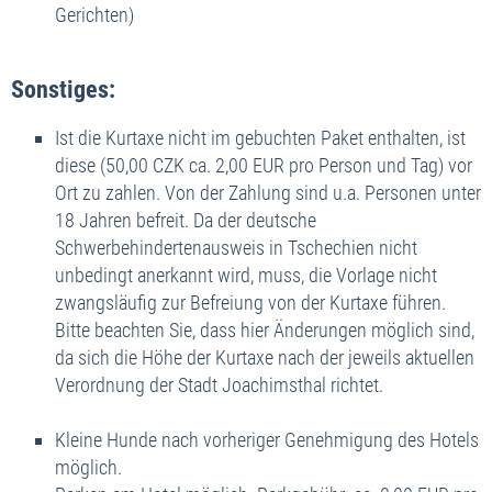
Gerichten)
Sonstiges:
Ist die Kurtaxe nicht im gebuchten Paket enthalten, ist
diese (50,00 CZK ca. 2,00 EUR pro Person und Tag) vor
Ort zu zahlen. Von der Zahlung sind u.a. Personen unter
18 Jahren befreit. Da der deutsche
Schwerbehindertenausweis in Tschechien nicht
unbedingt anerkannt wird, muss, die Vorlage nicht
zwangsläufig zur Befreiung von der Kurtaxe führen.
Bitte beachten Sie, dass hier Änderungen möglich sind,
da sich die Höhe der Kurtaxe nach der jeweils aktuellen
Verordnung der Stadt Joachimsthal richtet.
Kleine Hunde nach vorheriger Genehmigung des Hotels
möglich.